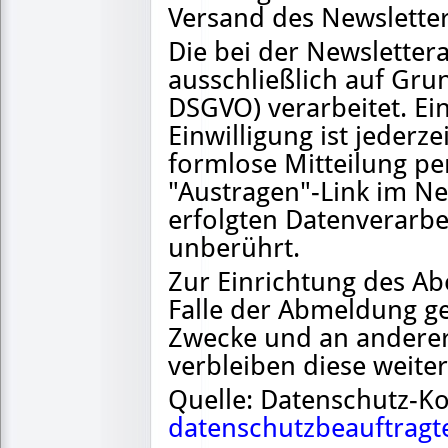
Versand des Newsletter
Die bei der Newslett
ausschließlich auf Grund
DSGVO) verarbeitet. Ein
Einwilligung ist jederz
formlose Mitteilung pe
"Austragen"-Link im Ne
erfolgten Datenverarb
unberührt.
Zur Einrichtung des 
Falle der Abmeldung ge
Zwecke und an anderer 
verbleiben diese weiter
Quelle: Datenschutz-K
datenschutzbeauftragt