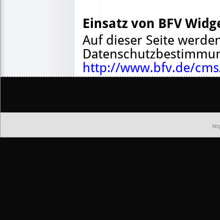
Einsatz von BFV Widg
Auf dieser Seite werde
Datenschutzbestimmu
http://www.bfv.de/cms/
htt